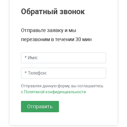
Обратный звонок
Отправьте заявку и мы
перезвоним в течении 30 мин
Отправляя данную форму, вы соглашаетесь
c
Политикой конфиденциальности
Отправить