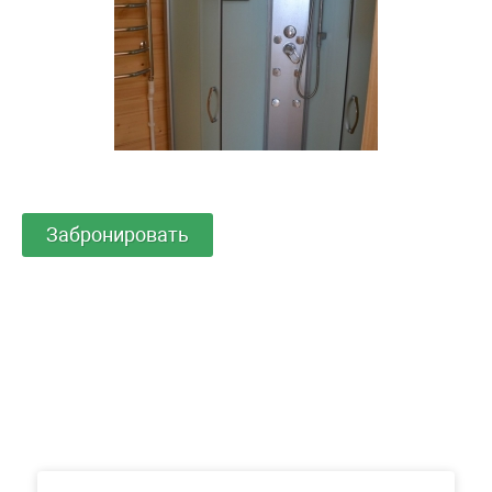
Забронировать