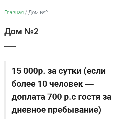
Главная
/
Дом №2
Дом №2
15 000р. за сутки (если
более 10 человек —
доплата 700 р.с гостя за
дневное пребывание)