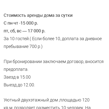
Стоимость аренды дома за сутки
С пн-чт -15 000 р.
пт, сб, вс — 17 000 р.
За 10 гостей.( Если более 10, доплата за дневное
пребывание 700 р.)
При бронировании заключаем договор, вносится
предоплата.
Заезд в 15.00
Выезд до 12.00.
Уютный двухэтажный дом ,площадью 120
кв.м.,позволяет разместить 10 человек. На