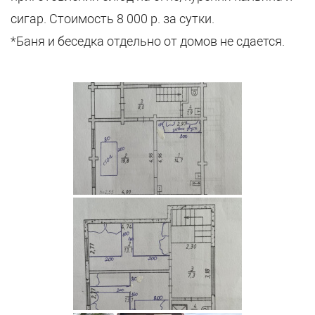
сигар. Стоимость 8 000 р. за сутки.
*Баня и беседка отдельно от домов не сдается.